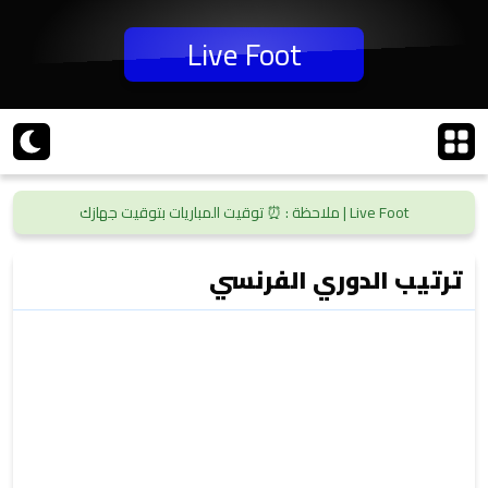
Live Foot
Live Foot | ملاحظة : ⏰ توقيت المباريات بتوقيت جهازك
ترتيب الدوري الفرنسي