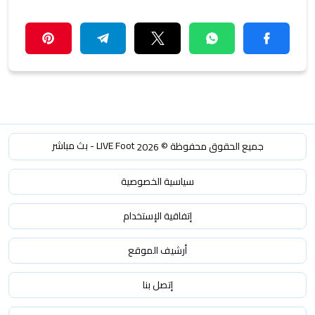
LIVE Foot - بث مباشر
جميع الحقوق محفوظة ©
2026
سياسية الخصوصية
إتفاقية الإستخدام
أرشيف الموقع
إتصل بنا