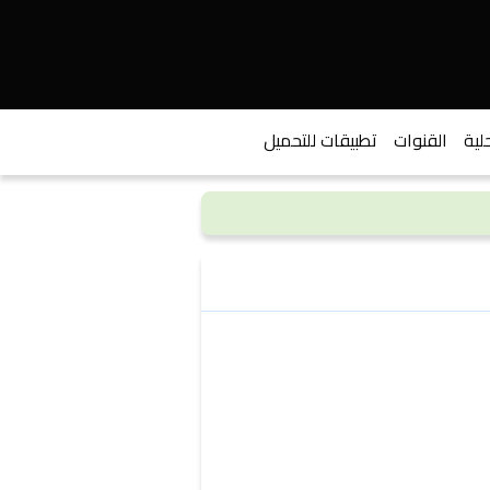
لية
القنوات
تطبيقات للتحميل