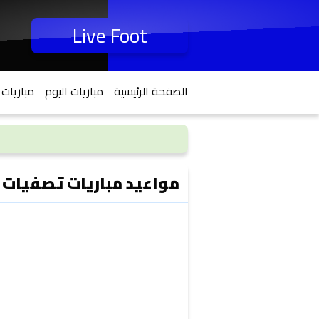
Live Foot
الصفحة الرئيسية
مباريات اليوم
مباريات 
مواعيد مباريات تصفيات ك