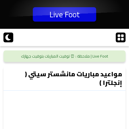
Live Foot
Live Foot | ملاحظة : ⏰ توقيت المباريات بتوقيت جهازك
مواعيد مباريات مانشستر سيتي (
إنجلترا )