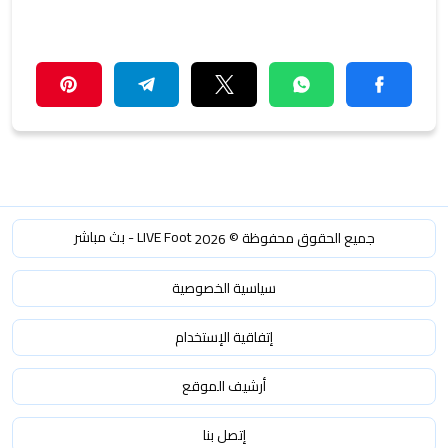
LIVE Foot - بث مباشر
جميع الحقوق محفوظة ©
2026
سياسية الخصوصية
إتفاقية الإستخدام
أرشيف الموقع
إتصل بنا